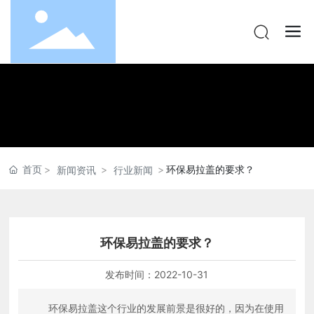
首页
环保易拉盖的要求？
新闻资讯
行业新闻
环保易拉盖的要求？
发布时间：
2022-10-31
环保易拉盖这个行业的发展前景是很好的，因为在使用