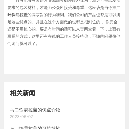
只有能够有效进入资源回收循环经济体系，满足可持续发展
要求的包装材料，才能为公众所接受和尊重。这应该是当今推广
环保易拉盖
的高宗旨的行为准则。我们公司的产品也都是可以满
足这些优点的。并且在这个方面做的也都是很到位的 。你完全
还是不用担心的。要是有时间的话可以来官网查看一下，上面有
联系的方式，这里还有在线的工作人员接待你，不懂的问题像他
们询问就可以了。
相关新闻
马口铁易拉盖的优点介绍
2023-06-07
马口铁易拉盖的可持续性