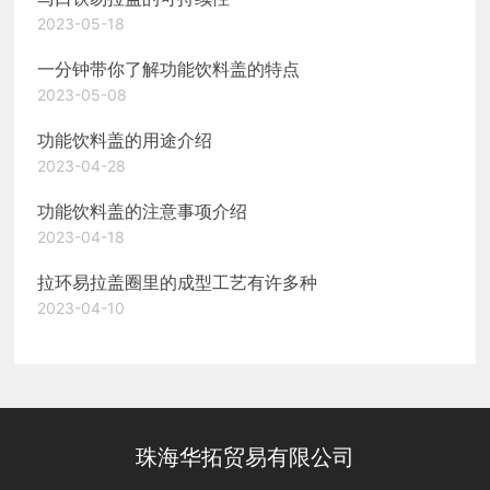
2023-05-18
一分钟带你了解功能饮料盖的特点
2023-05-08
功能饮料盖的用途介绍
2023-04-28
功能饮料盖的注意事项介绍
2023-04-18
拉环易拉盖圈里的成型工艺有许多种
2023-04-10
珠海华拓贸易有限公司